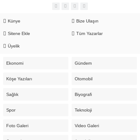
Künye
Bize Ulaşın
Sitene Ekle
Tüm Yazarlar
Üyelik
Ekonomi
Gündem
Köşe Yazıları
Otomobil
Sağlık
Biyografi
Spor
Teknoloji
Foto Galeri
Video Galeri