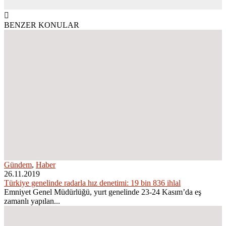
BENZER KONULAR
Gündem
,
Haber
26.11.2019
Türkiye genelinde radarla hız denetimi: 19 bin 836 ihlal
Emniyet Genel Müdürlüğü, yurt genelinde 23-24 Kasım’da eş
zamanlı yapılan...