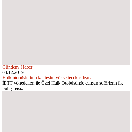
Gündem
,
Haber
03.12.2019
Halk otobüslerinin kalitesini yükseltecek çalışma
İETT yöneticileri ile Özel Halk Otobüsünde çalışan şoförlerin ilk
buluşması,...