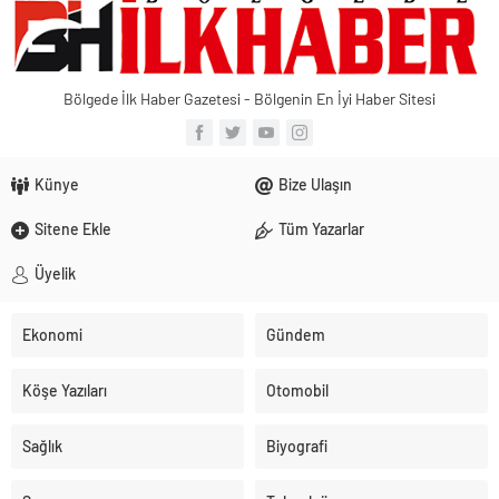
Bölgede İlk Haber Gazetesi - Bölgenin En İyi Haber Sitesi
Künye
Bize Ulaşın
Sitene Ekle
Tüm Yazarlar
Üyelik
Ekonomi
Gündem
Köşe Yazıları
Otomobil
Sağlık
Biyografi