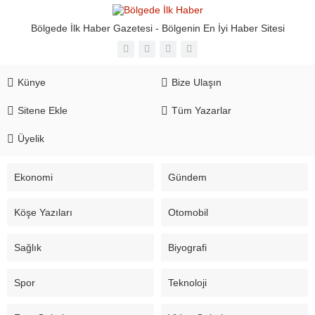
Bölgede İlk Haber Gazetesi - Bölgenin En İyi Haber Sitesi
Künye
Bize Ulaşın
Sitene Ekle
Tüm Yazarlar
Üyelik
Ekonomi
Gündem
Köşe Yazıları
Otomobil
Sağlık
Biyografi
Spor
Teknoloji