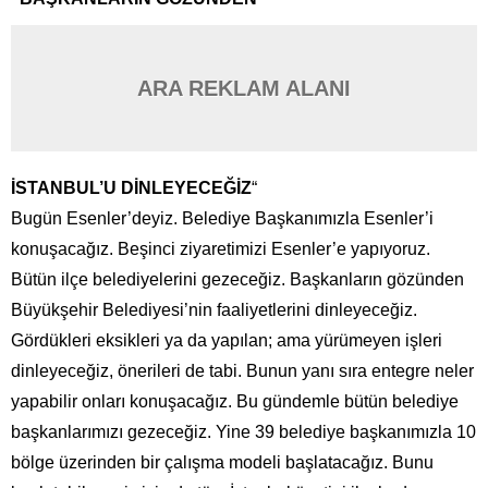
ARA REKLAM ALANI
İSTANBUL’U DİNLEYECEĞİZ
“
Bugün Esenler’deyiz. Belediye Başkanımızla Esenler’i
konuşacağız. Beşinci ziyaretimizi Esenler’e yapıyoruz.
Bütün ilçe belediyelerini gezeceğiz. Başkanların gözünden
Büyükşehir Belediyesi’nin faaliyetlerini dinleyeceğiz.
Gördükleri eksikleri ya da yapılan; ama yürümeyen işleri
dinleyeceğiz, önerileri de tabi. Bunun yanı sıra entegre neler
yapabilir onları konuşacağız. Bu gündemle bütün belediye
başkanlarımızı gezeceğiz. Yine 39 belediye başkanımızla 10
bölge üzerinden bir çalışma modeli başlatacağız. Bunu