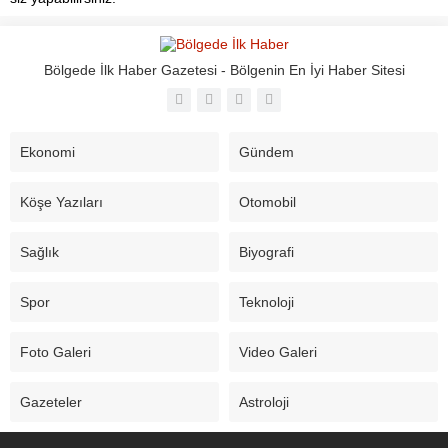
Bölgede İlk Haber Gazetesi - Bölgenin En İyi Haber Sitesi
Ekonomi
Gündem
Köşe Yazıları
Otomobil
Sağlık
Biyografi
Spor
Teknoloji
Foto Galeri
Video Galeri
Gazeteler
Astroloji