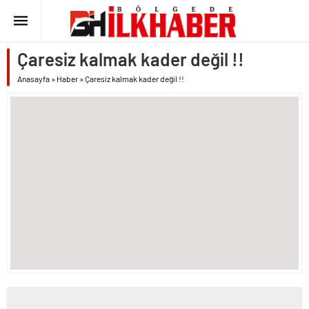
Çaresiz kalmak kader değil !!
Anasayfa
»
Haber
»
Çaresiz kalmak kader değil !!