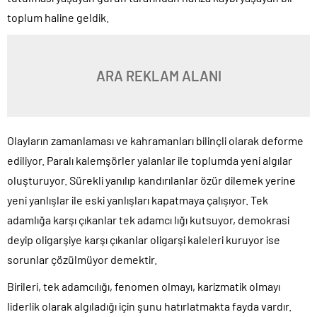
toplum haline geldik.
ARA REKLAM ALANI
Olayların zamanlaması ve kahramanları bilinçli olarak deforme
ediliyor. Paralı kalemşörler yalanlar ile toplumda yeni algılar
oluşturuyor. Sürekli yanılıp kandırılanlar özür dilemek yerine
yeni yanlışlar ile eski yanlışları kapatmaya çalışıyor. Tek
adamlığa karşı çıkanlar tek adamcı lığı kutsuyor, demokrasi
deyip oligarşiye karşı çıkanlar oligarşi kaleleri kuruyor ise
sorunlar çözülmüyor demektir.
Birileri, tek adamcılığı, fenomen olmayı, karizmatik olmayı
liderlik olarak algıladığı için şunu hatırlatmakta fayda vardır.