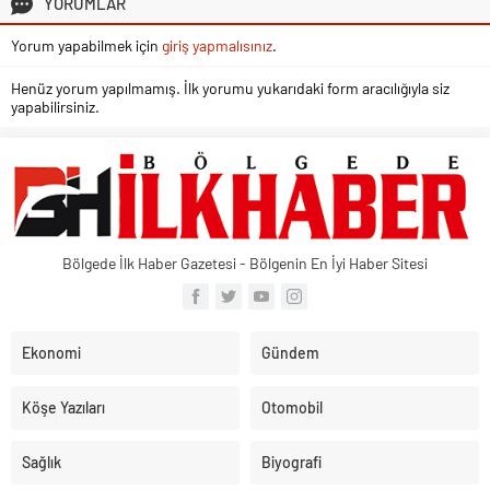
YORUMLAR
Yorum yapabilmek için
giriş yapmalısınız
.
Henüz yorum yapılmamış. İlk yorumu yukarıdaki form aracılığıyla siz
yapabilirsiniz.
Bölgede İlk Haber Gazetesi - Bölgenin En İyi Haber Sitesi
Ekonomi
Gündem
Köşe Yazıları
Otomobil
Sağlık
Biyografi