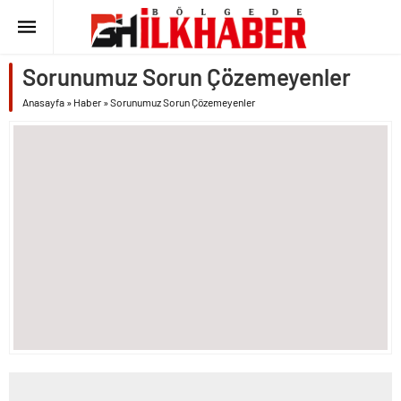
Sorunumuz Sorun Çözemeyenler
Anasayfa
»
Haber
»
Sorunumuz Sorun Çözemeyenler