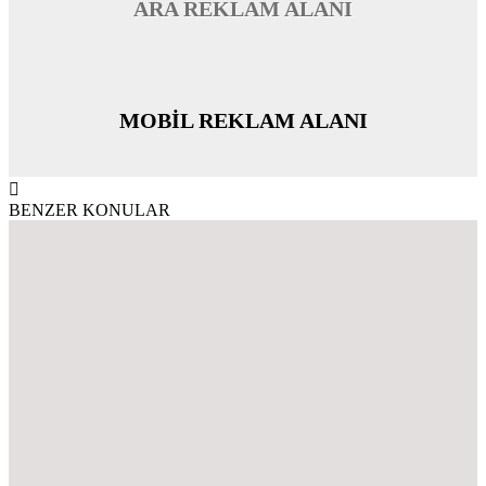
ARA REKLAM ALANI
MOBİL REKLAM ALANI
BENZER KONULAR