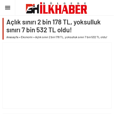
Açlık sınırı 2 bin 178 TL, yoksulluk
sınırı 7 bin 532 TL oldu!
Anasayfa
»
Ekonomi
»
Açlık sınırı 2 bin 178 TL, yoksulluk sınırı 7 bin 532 TL oldu!