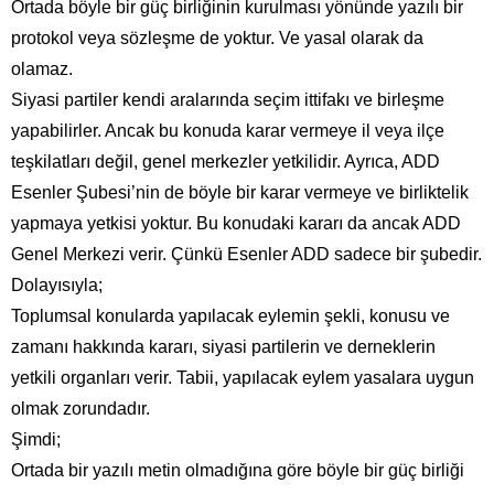
Ortada böyle bir güç birliğinin kurulması yönünde yazılı bir
protokol veya sözleşme de yoktur. Ve yasal olarak da
olamaz.
Siyasi partiler kendi aralarında seçim ittifakı ve birleşme
yapabilirler. Ancak bu konuda karar vermeye il veya ilçe
teşkilatları değil, genel merkezler yetkilidir. Ayrıca, ADD
Esenler Şubesi’nin de böyle bir karar vermeye ve birliktelik
yapmaya yetkisi yoktur. Bu konudaki kararı da ancak ADD
Genel Merkezi verir. Çünkü Esenler ADD sadece bir şubedir.
Dolayısıyla;
Toplumsal konularda yapılacak eylemin şekli, konusu ve
zamanı hakkında kararı, siyasi partilerin ve derneklerin
yetkili organları verir. Tabii, yapılacak eylem yasalara uygun
olmak zorundadır.
Şimdi;
Ortada bir yazılı metin olmadığına göre böyle bir güç birliği