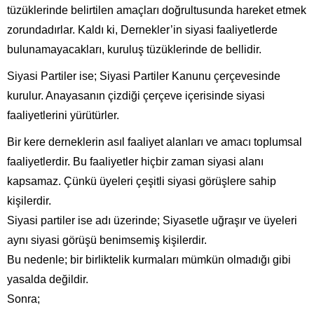
tüzüklerinde belirtilen amaçları doğrultusunda hareket etmek
zorundadırlar. Kaldı ki, Dernekler’in siyasi faaliyetlerde
bulunamayacakları, kuruluş tüzüklerinde de bellidir.
Siyasi Partiler ise; Siyasi Partiler Kanunu çerçevesinde
kurulur. Anayasanın çizdiği çerçeve içerisinde siyasi
faaliyetlerini yürütürler.
Bir kere derneklerin asıl faaliyet alanları ve amacı toplumsal
faaliyetlerdir. Bu faaliyetler hiçbir zaman siyasi alanı
kapsamaz. Çünkü üyeleri çeşitli siyasi görüşlere sahip
kişilerdir.
Siyasi partiler ise adı üzerinde; Siyasetle uğraşır ve üyeleri
aynı siyasi görüşü benimsemiş kişilerdir.
Bu nedenle; bir birliktelik kurmaları mümkün olmadığı gibi
yasalda değildir.
Sonra;