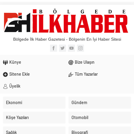
Bölgede İlk Haber Gazetesi - Bölgenin En İyi Haber Sitesi
Künye
Bize Ulaşın
Sitene Ekle
Tüm Yazarlar
Üyelik
Ekonomi
Gündem
Köşe Yazıları
Otomobil
Sağlık
Biyografi