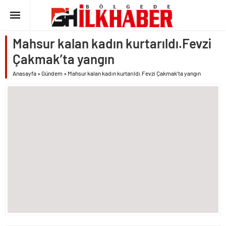
Mahsur kalan kadın kurtarıldı.Fevzi
Çakmak’ta yangın
Anasayfa
»
Gündem
»
Mahsur kalan kadın kurtarıldı.Fevzi Çakmak’ta yangın