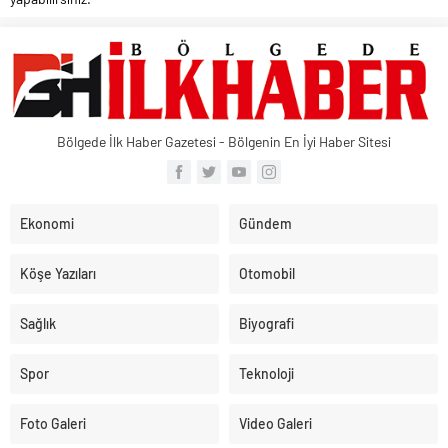
Bölgede İlk Haber Gazetesi - Bölgenin En İyi Haber Sitesi
Ekonomi
Gündem
Köşe Yazıları
Otomobil
Sağlık
Biyografi
Spor
Teknoloji
Foto Galeri
Video Galeri