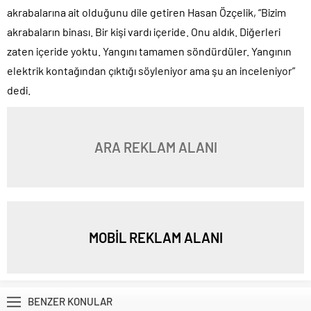
akrabalarına ait olduğunu dile getiren Hasan Özçelik, “Bizim
akrabaların binası. Bir kişi vardı içeride. Onu aldık. Diğerleri
zaten içeride yoktu. Yangını tamamen söndürdüler. Yangının
elektrik kontağından çıktığı söyleniyor ama şu an inceleniyor”
dedi.
ARA REKLAM ALANI
MOBİL REKLAM ALANI
BENZER KONULAR