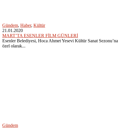
Gündem
,
Haber
,
Kültür
21.01.2020
MART’TA ESENLER FİLM GÜNLERİ
Esenler Belediyesi, Hoca Ahmet Yesevi Kültür Sanat Sezonu’na
özel olarak...
Gündem