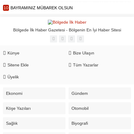
10
BAYRAMINIZ MÜBAREK OLSUN
Bölgede İlk Haber Gazetesi - Bölgenin En İyi Haber Sitesi
Künye
Bize Ulaşın
Sitene Ekle
Tüm Yazarlar
Üyelik
Ekonomi
Gündem
Köşe Yazıları
Otomobil
Sağlık
Biyografi