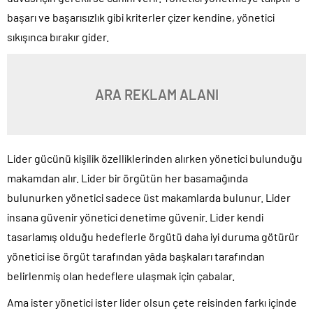
başarı ve başarısızlık gibi kriterler çizer kendine, yönetici
sıkışınca bırakır gider.
ARA REKLAM ALANI
Lider gücünü kişilik özelliklerinden alırken yönetici bulunduğu
makamdan alır. Lider bir örgütün her basamağında
bulunurken yönetici sadece üst makamlarda bulunur. Lider
insana güvenir yönetici denetime güvenir. Lider kendi
tasarlamış olduğu hedeflerle örgütü daha iyi duruma götürür
yönetici ise örgüt tarafından yâda başkaları tarafından
belirlenmiş olan hedeflere ulaşmak için çabalar.
Ama ister yönetici ister lider olsun çete reisinden farkı içinde