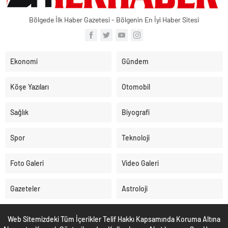
Bölgede İlk Haber Gazetesi - Bölgenin En İyi Haber Sitesi
Ekonomi
Gündem
Köşe Yazıları
Otomobil
Sağlık
Biyografi
Spor
Teknoloji
Foto Galeri
Video Galeri
Gazeteler
Astroloji
Web Sitemizdeki Tüm İçerikler Telif Hakkı Kapsamında Koruma Altına