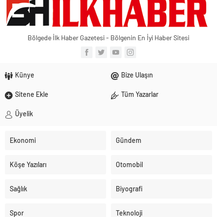
Bölgede İlk Haber Gazetesi - Bölgenin En İyi Haber Sitesi
Künye
Bize Ulaşın
Sitene Ekle
Tüm Yazarlar
Üyelik
Ekonomi
Gündem
Köşe Yazıları
Otomobil
Sağlık
Biyografi
Spor
Teknoloji