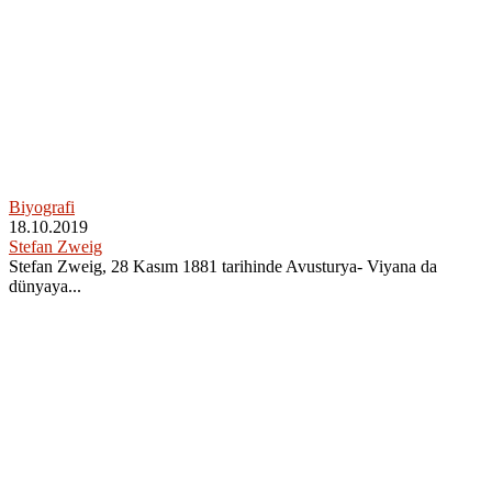
Biyografi
18.10.2019
Stefan Zweig
Stefan Zweig, 28 Kasım 1881 tarihinde Avusturya- Viyana da
dünyaya...