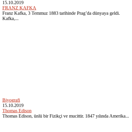
15.10.2019
FRANZ KAFKA
Franz Kafka, 3 Temmuz 1883 tarihinde Prag’da dünyaya geldi.
Kafka,...
Biyografi
15.10.2019
Thomas Edison
Thomas Edison, ünlü bir Fizikçi ve mucittir. 1847 yılında Amerika...