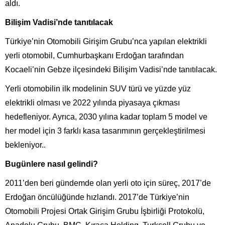
aldı.
Bilişim Vadisi’nde tanıtılacak
Türkiye’nin Otomobili Girişim Grubu’nca yapılan elektrikli
yerli otomobil, Cumhurbaşkanı Erdoğan tarafından
Kocaeli’nin Gebze ilçesindeki Bilişim Vadisi’nde tanıtılacak.
Yerli otomobilin ilk modelinin SUV türü ve yüzde yüz
elektrikli olması ve 2022 yılında piyasaya çıkması
hedefleniyor. Ayrıca, 2030 yılına kadar toplam 5 model ve
her model için 3 farklı kasa tasarımının gerçekleştirilmesi
bekleniyor..
Bugünlere nasıl gelindi?
2011’den beri gündemde olan yerli oto için süreç, 2017’de
Erdoğan öncülüğünde hızlandı. 2017’de Türkiye’nin
Otomobili Projesi Ortak Girişim Grubu İşbirliği Protokolü,