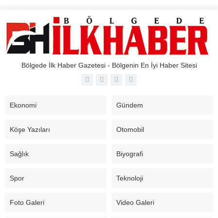
Bölgede İlk Haber Gazetesi - Bölgenin En İyi Haber Sitesi
Ekonomi
Gündem
Köşe Yazıları
Otomobil
Sağlık
Biyografi
Spor
Teknoloji
Foto Galeri
Video Galeri