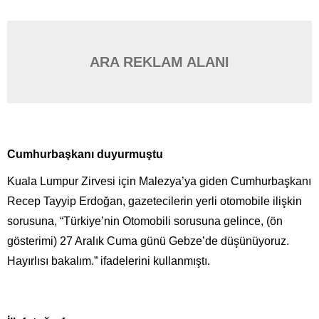
ARA REKLAM ALANI
Cumhurbaşkanı duyurmuştu
Kuala Lumpur Zirvesi için Malezya’ya giden Cumhurbaşkanı
Recep Tayyip Erdoğan, gazetecilerin yerli otomobile ilişkin
sorusuna, “Türkiye’nin Otomobili sorusuna gelince, (ön
gösterimi) 27 Aralık Cuma günü Gebze’de düşünüyoruz.
Hayırlısı bakalım.” ifadelerini kullanmıştı.