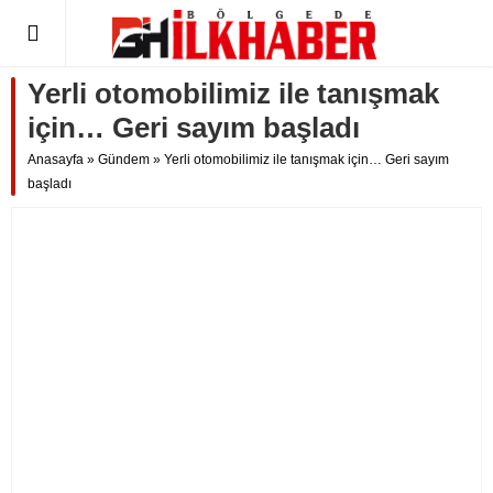
Yerli otomobilimiz ile tanışmak
için… Geri sayım başladı
Anasayfa
»
Gündem
»
Yerli otomobilimiz ile tanışmak için… Geri sayım
başladı