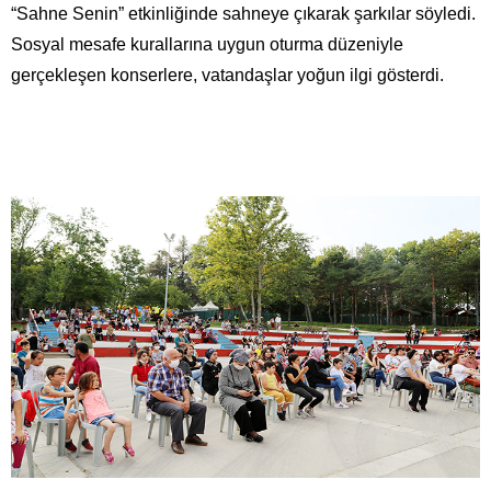
“Sahne Senin” etkinliğinde sahneye çıkarak şarkılar söyledi.
Sosyal mesafe kurallarına uygun oturma düzeniyle
gerçekleşen konserlere, vatandaşlar yoğun ilgi gösterdi.